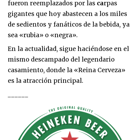
fueron reemplazados por las
ca
rpas
gigantes que hoy abastecen a los miles
de sedientos y fanáticos de la bebida, ya
sea «rubia» o «negra».
En la actualidad, sigue haciéndose en el
mismo descampado del legendario
casamiento, donde la «Reina Cerveza»
es la atracción principal.
______