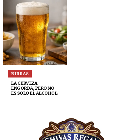
BIRRAS
LA CERVEZA
ENGORDA, PERO NO
ES SOLO EL ALCOHOL