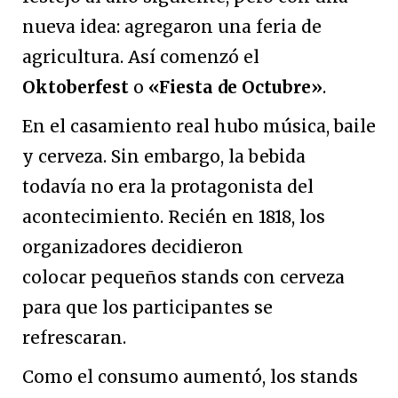
nueva idea: agregaron una feria de
agricultura. Así comenzó el
Oktoberfest
o
«Fiesta de Octubre»
.
En el casamiento real hubo música, baile
y cerveza. Sin embargo, la bebida
todavía no era la protagonista del
acontecimiento. Recién en 1818, los
organizadores decidieron
colocar pequeños stands con cerveza
para que los participantes se
refrescaran.
Como el consumo aumentó, los stands