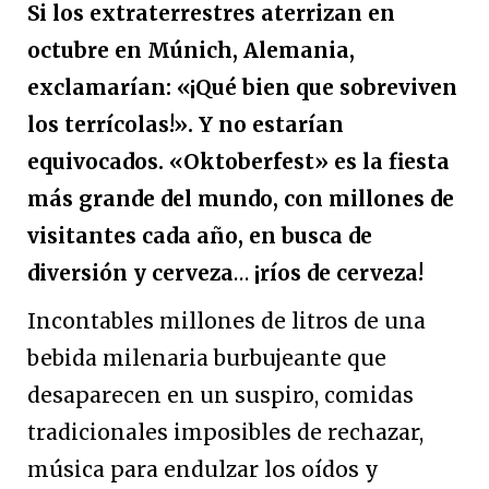
Si los extraterrestres aterrizan en
octubre en Múnich, Alemania,
exclamarían: «¡Qué bien que sobreviven
los terrícolas!». Y no estarían
equivocados. «Oktoberfest» es la fiesta
más grande del mundo, con millones de
visitantes cada año, en busca de
diversión y cerveza
…
¡ríos de cerveza!
Incontables millones de litros de una
bebida milenaria burbujeante que
desaparecen en un suspiro, comidas
tradicionales imposibles de rechazar,
música para endulzar los oídos y