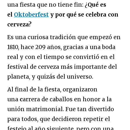
una fiesta que no tiene fin: ¿
Qué es
el
Oktoberfest
y por qué se celebra con
cerveza?
Es una curiosa tradición que empezó en
1810, hace 209 años, gracias a una boda
real y con el tiempo se convirtió en el
festival de cerveza más importante del
planeta, y quizás del universo.
Al final de la fiesta, organizaron
una
c
arrera de caballos en honor a la
unión matrimonial. Fue tan divertido
para todos, que decidieron repetir el
festejo al año siguiente, pero con una