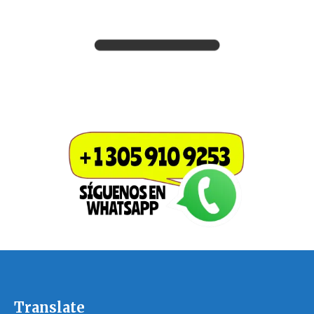
Translate