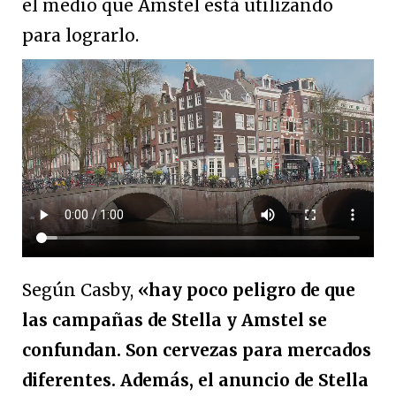
el medio que Amstel está utilizando
para lograrlo.
Según Casby,
«hay poco peligro de que
las campañas de Stella y Amstel se
confundan. Son cervezas para mercados
diferentes. Además, el anuncio de Stella