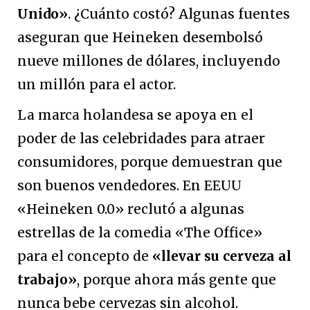
Unido»
. ¿Cuánto costó? Algunas fuentes
aseguran que Heineken desembolsó
nueve millones de dólares, incluyendo
un millón para el actor.
La marca holandesa se apoya en el
poder de las celebridades para atraer
consumidores, porque demuestran que
son buenos vendedores. En EEUU
«Heineken 0.0» reclutó a algunas
estrellas de la comedia «The Office»
para el concepto de
«llevar su cerveza al
trabajo»
, porque ahora más gente que
nunca bebe cervezas sin alcohol.