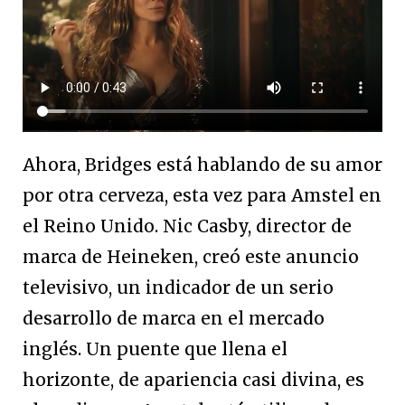
Ahora, Bridges está hablando de su amor
por otra cerveza, esta vez para Amstel en
el Reino Unido. Nic Casby, director de
marca de Heineken, creó este anuncio
televisivo, un indicador de un serio
desarrollo de marca en el mercado
inglés. Un puente que llena el
horizonte, de apariencia casi divina, es