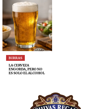
BIRRAS
LA CERVEZA
ENGORDA, PERO NO
ES SOLO EL ALCOHOL