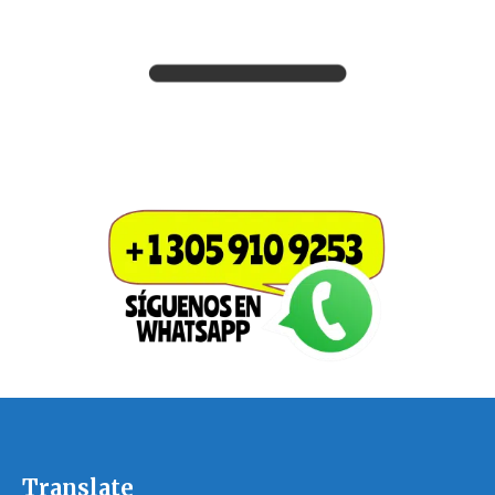
Translate