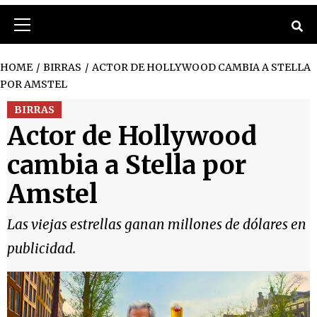
Primary
Menu
HOME
BIRRAS
ACTOR DE HOLLYWOOD CAMBIA A STELLA
POR AMSTEL
BIRRAS
Actor de Hollywood
cambia a Stella por
Amstel
Las viejas estrellas ganan millones de dólares en
publicidad.