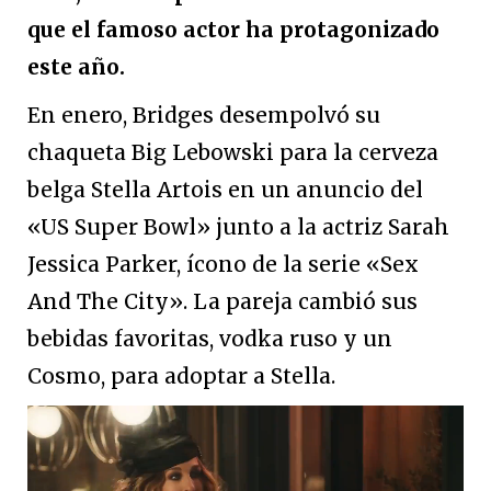
que el famoso actor ha protagonizado
este año.
En enero, Bridges desempolvó su
chaqueta Big Lebowski para la cerveza
belga Stella Artois en un anuncio del
«US Super Bowl» junto a la actriz Sarah
Jessica Parker, ícono de la serie «Sex
And The City». La pareja cambió sus
bebidas favoritas, vodka ruso y un
Cosmo, para adoptar a Stella.