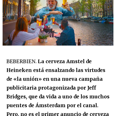
BEBERBIEN.
La cerveza Amstel de
Heineken está ensalzando las virtudes
de «la unión» en una nueva campaña
publicitaria protagonizada por Jeff
Bridges, que da vida a uno de los muchos
puentes de Ámsterdam por el canal.
Pero, no es el primer anuncio de cerveza