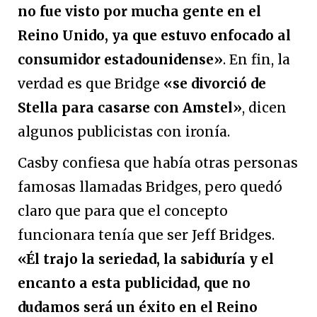
no fue visto por mucha gente en el
Reino Unido, ya que estuvo enfocado al
consumidor estadounidense»
. En fin, la
verdad es que Bridge
«se divorció de
Stella para casarse con Amstel»
, dicen
algunos publicistas con ironía.
Casby confiesa que había otras personas
famosas llamadas Bridges, pero quedó
claro que para que el concepto
funcionara tenía que ser Jeff Bridges.
«Él trajo la seriedad, la sabiduría y el
encanto a esta publicidad, que no
dudamos será un éxito en el Reino